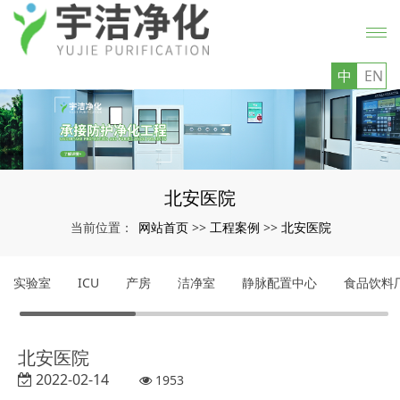
中
EN
北安医院
网站首页
工程案例
北安医院
当前位置：
>>
>>
实验室
ICU
产房
洁净室
静脉配置中心
食品饮料
北安医院
2022-02-14
1953