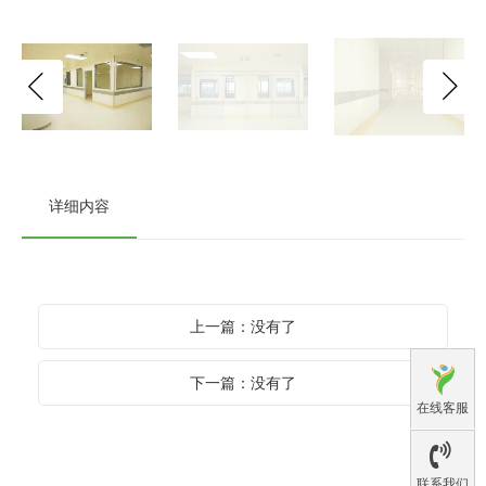
详细内容
上一篇：没有了
下一篇：没有了
在线客服
联系我们