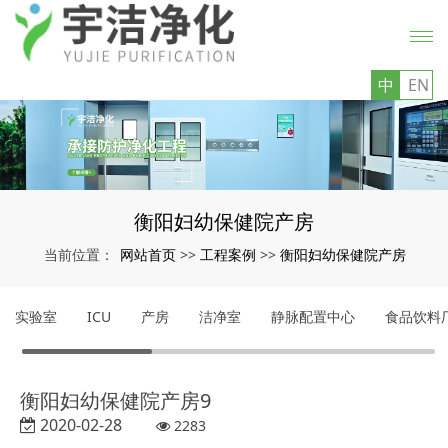
中
EN
衡阳妇幼保健院产房
网站首页
工程案例
衡阳妇幼保健院产房
当前位置：
>>
>>
实验室
ICU
产房
洁净室
静脉配置中心
食品饮料
衡阳妇幼保健院产房9
2020-02-28
2283