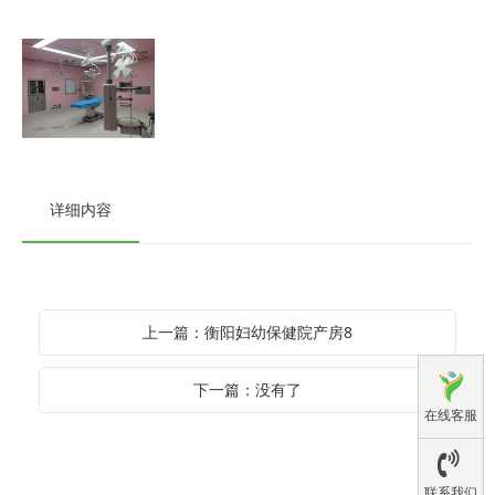
详细内容
上一篇：衡阳妇幼保健院产房8
下一篇：没有了
在线客服
联系我们