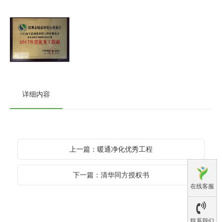
详细内容
上一篇：暖通净化优秀工程
下一篇：清华同方授权书
在线客服
联系我们